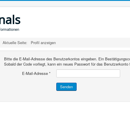
nals
nformationen
Aktuelle Seite:
Profil anzeigen
Bitte die E-Mail-Adresse des Benutzerkontos eingeben. Ein Bestätigungsco
Sobald der Code vorliegt, kann ein neues Passwort für das Benutzerkonto 
E-Mail-Adresse
*
Senden