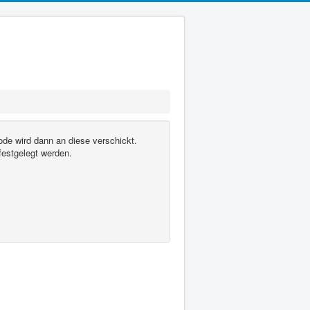
de wird dann an diese verschickt.
festgelegt werden.